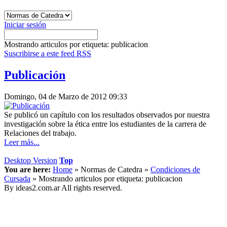
Iniciar sesión
Mostrando articulos por etiqueta: publicacion
Suscribirse a este feed RSS
Publicación
Domingo, 04 de Marzo de 2012 09:33
Se publicó un capítulo con los resultados observados por nuestra
investigación sobre la ética entre los estudiantes de la carrera de
Relaciones del trabajo.
Leer más...
Desktop Version
Top
You are here:
Home
»
Normas de Catedra
»
Condiciones de
Cursada
»
Mostrando articulos por etiqueta: publicacion
By ideas2.com.ar All rights reserved.