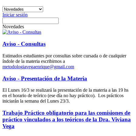
Iniciar sesión
Novedades
Aviso - Consultas
Estimados estudiantes por consultas sobre cursada o de cualquier
índole de la materia escribirnos a
metodologiavegaenrique@gmail.com
Aviso - Presentación de la Materia
El Lunes 16/3 se realizará la presentación de la materia a las 19 hs
en el horario de teórico (ese día no hay práctico). Los prácticos
iniciarán la semana del Lunes 23/3.
Trabajo Práctico obligatorio para las comisiones de
práctico vinculados a los teóricos de la Dra. Viviana
Vega