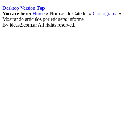
Desktop Version
Top
You are here:
Home
»
Normas de Catedra
»
Cronograma
»
Mostrando articulos por etiqueta: informe
By ideas2.com.ar All rights reserved.