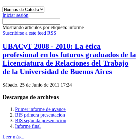
Iniciar sesión
Mostrando articulos por etiqueta: informe
Suscribirse a este feed RSS
UBACyT 2008 - 2010: La ética
profesional en los futuros graduados de la
Licenciatura de Relaciones del Trabajo
de la Universidad de Buenos Aires
Sábado, 25 de Junio de 2011 17:24
Descargas de archivos
Primer informe de avance
BIS primera presentacion
BIS segunda presentacion
Informe final
Leer más...